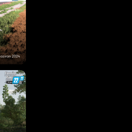
aziran 2024