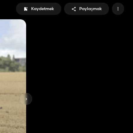
Kaydetmek
Paylaşmak