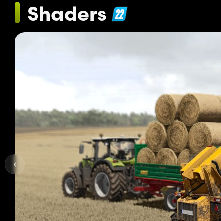
Shaders