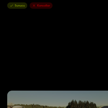
Sunucu
Konsollar