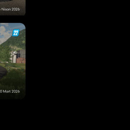
5 Nisan 2026
10 Mart 2026