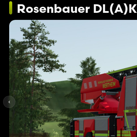
Rosenbauer DL(A)K