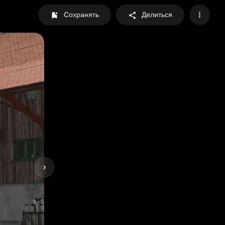
Сохранять
Делиться