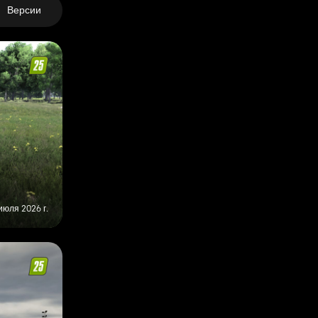
Версии
июля 2026 г.