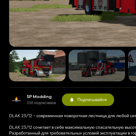
SP Modding
Подписывайся
338 подписчиков
DLAK 23/12 – современная поворотная лестница для любой си
DLAK 23/12 сочетает в себе максимальную спасательную высо
Разработанный для требовательных условий эксплуатации в го