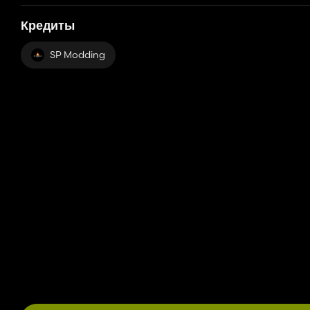
Кредиты
SP Modding