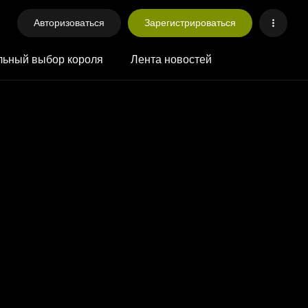
Авторизоваться
Зарегистрироваться
ьный выбор короля
Лента новостей