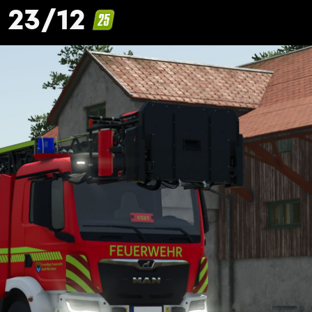
 23/12