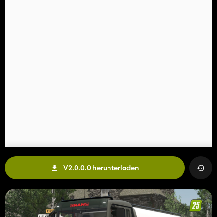
V2.0.0.0 herunterladen