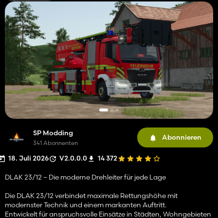
SP Modding
Abonnieren
341 Abonnenten
18. Juli 2026
V2.0.0.0
14 372
DLAK 23/12 – Die moderne Drehleiter für jede Lage
Die DLAK 23/12 verbindet maximale Rettungshöhe mit
modernster Technik und einem markanten Auftritt.
Entwickelt für anspruchsvolle Einsätze in Städten, Wohngebieten