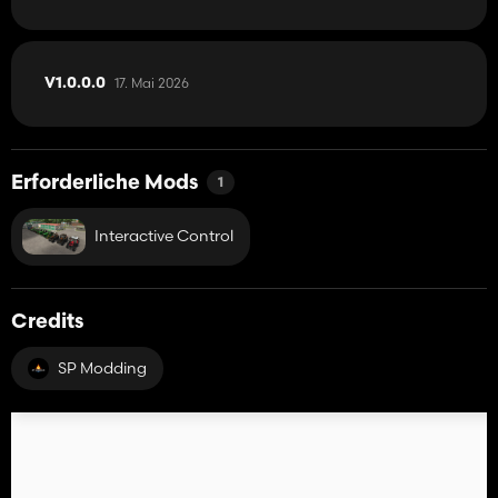
17. Mai 2026
V1.0.0.0
Erforderliche Mods
1
Interactive Control
Credits
SP Modding