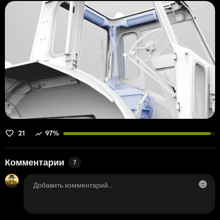
21
97%
Комментарии
7