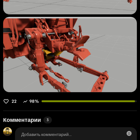
22
98%
Комментарии
3