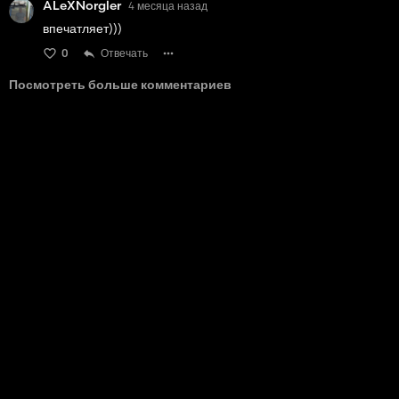
ALeXNorgler
4 месяца назад
впечатляет)))
0
Отвечать
Посмотреть больше комментариев