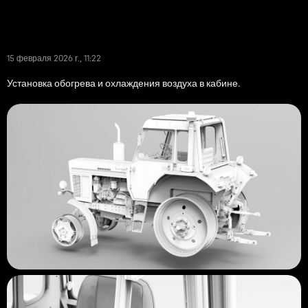
15 февраля 2026 г., 11:22
Установка обогрева и охлаждения воздуха в кабине.