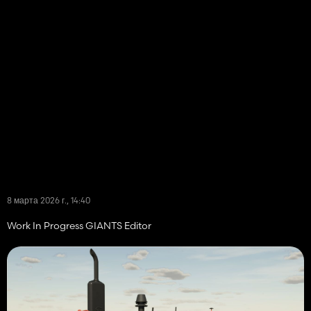
8 марта 2026 г., 14:40
Work In Progress GIANTS Editor