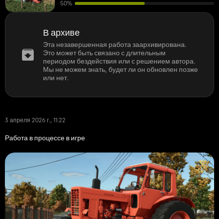
50%
В архиве
Эта незавершенная работа заархивирована.
Это может быть связано с длительным
периодом бездействия или с решением автора.
Мы не можем знать, будет ли он обновлен позже
или нет.
3 апреля 2026 г., 11:22
Работа в процессе в игре