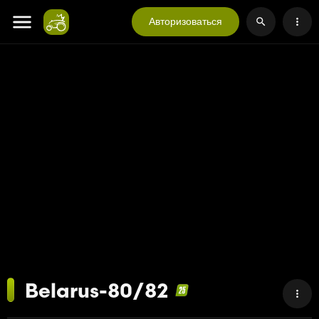
Авторизоваться
Belarus-80/82