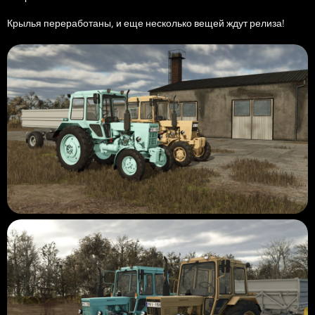
Крылья переработаны, и еще несколько вещей ждут релиза!