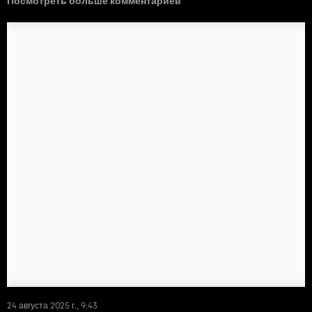
Посмотреть больше комментариев
24 августа 2025 г., 9:43