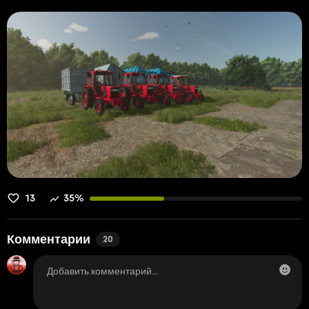
13
35%
Комментарии
20