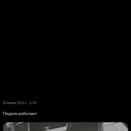
18 июня 2025 г., 6:59
Педали работают