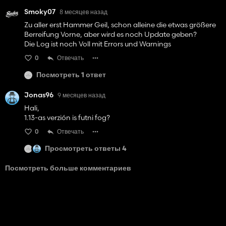
Smoky07
8 месяцев назад
Zu aller erst Hammer Geil, schon alleine die etwas größere
Berreifung Vorne, aber wird es noch Update geben?
Die Log ist noch Voll mit Errors und Warnings
0
Отвечать
Посмотреть 1 ответ
Jonas96
9 месяцев назад
Hali,
1.13-as verzión is futni fog?
0
Отвечать
Просмотреть ответы 4
Посмотреть больше комментариев