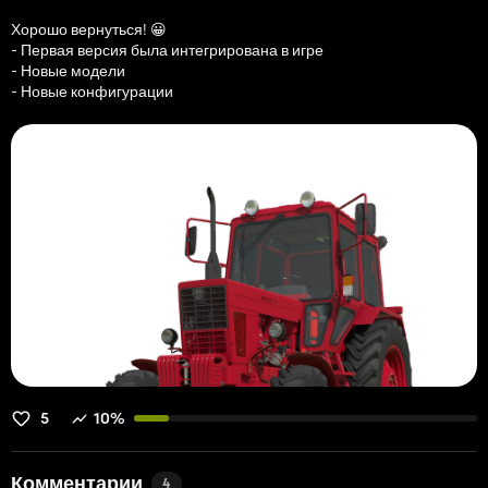
Хорошо вернуться! 😀
- Первая версия была интегрирована в игре
- Новые модели
- Новые конфигурации
5
10%
Комментарии
4