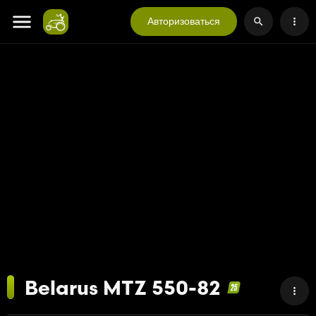
Авторизоваться
Belarus MTZ 550-82