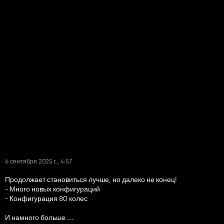
6 сентября 2025 г., 4:57
Продолжает становиться лучше, но далеко не конец!
- Много новых конфигураций
- Конфигурация 80 колес
И намного больше ....