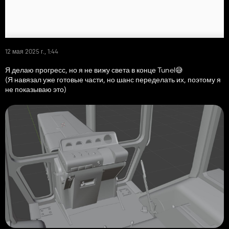
12 мая 2025 г., 1:44
Я делаю прогресс, но я не вижу света в конце Tunel😅
(Я навязал уже готовые части, но шанс переделать их, поэтому я
не показываю это)