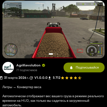
AgriKevolution
Подписывайся
77 подписчиков
31 марта 2026 г.
V1.0.0.0
5 712
Литры → Конвертер веса
Автоматически отображает вес вашего груза в режиме реального
времени на HUD, как только вы садитесь в загруженный
автомобиль.