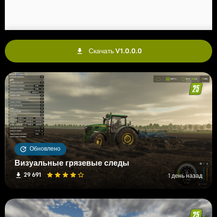
Скачать V1.0.0.0
Обновлено
Визуальные грязевые следы
29 691
1 день назад