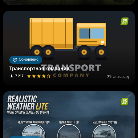
Обновлено
Транспортная компания
7 217
21 час назад