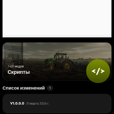
1 431 модов
Скрипты
Список изменений
1
31 марта 2026 г.
V1.0.0.0