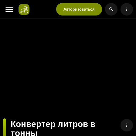
Авторизоваться
Конвертер литров в
тонны