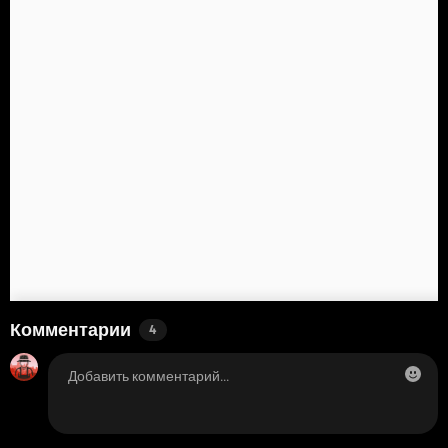
Комментарии
4