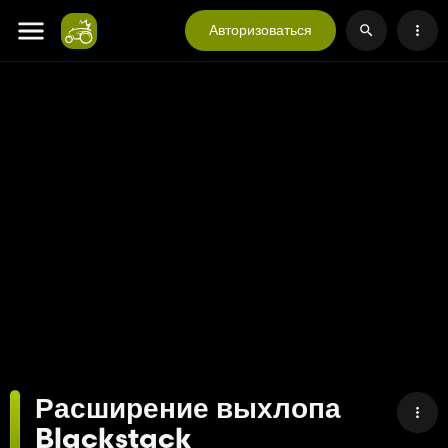
Авторизоваться
Расширение выхлопа
Blackstack