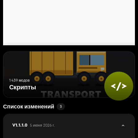
1 439 модов
Скрипты
Список изменений
3
5 июня 2026 г.
V1.1.1.0