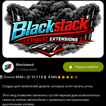
Blackstack
Подписывайся
27 подписчиков
5 июня 2026 г.
V1.1.1.0
8 604
Создан для любителей дизеля, которые хотят катать уголь.
Этот мод позволяет включить густой черный дым из выхлопных
газов на любом автомобиле с правильно настроенными
выхлопными узлами.