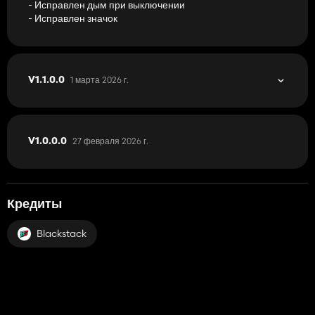
- Исправлен дым при выключении
- Исправлен значок
1 марта 2026 г.
V1.1.0.0
27 февраля 2026 г.
V1.0.0.0
Кредиты
Blackstack