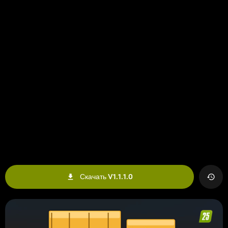
Скачать V1.1.1.0