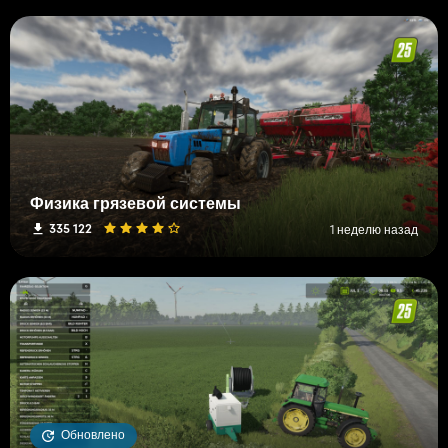
Физика грязевой системы
335 122
1 неделю назад
Обновлено