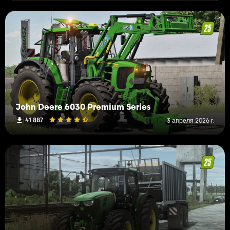
John Deere 6030 Premium Series
41 887
3 апреля 2026 г.