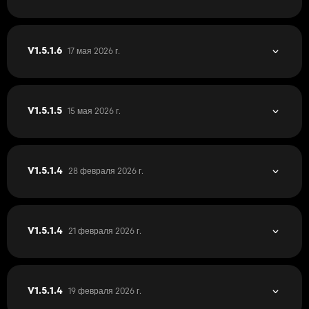
17 мая 2026 г.
V1.5.1.6
15 мая 2026 г.
V1.5.1.5
28 февраля 2026 г.
V1.5.1.4
21 февраля 2026 г.
V1.5.1.4
19 февраля 2026 г.
V1.5.1.4