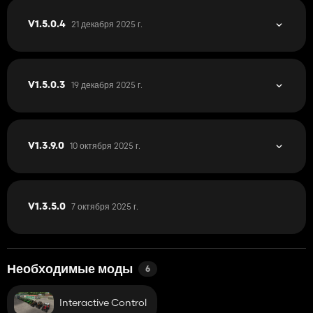
21 декабря 2025 г.
V1.5.0.4
19 декабря 2025 г.
V1.5.0.3
10 октября 2025 г.
V1.3.9.0
7 октября 2025 г.
V1.3.5.0
Необходимые моды
6
Interactive Control