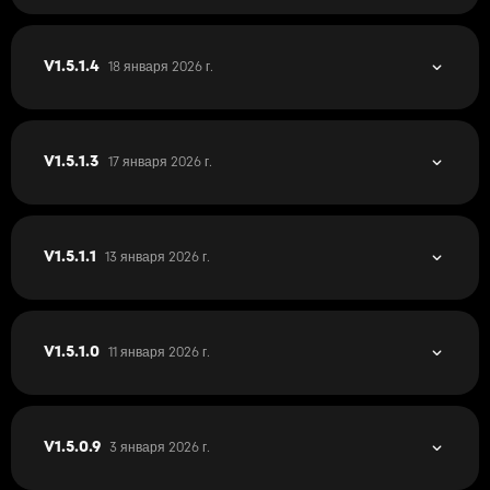
18 января 2026 г.
V1.5.1.4
17 января 2026 г.
V1.5.1.3
13 января 2026 г.
V1.5.1.1
11 января 2026 г.
V1.5.1.0
3 января 2026 г.
V1.5.0.9