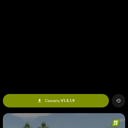
Скачать V1.5.1.9