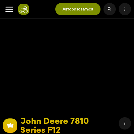
Авторизоваться
John Deere 7810
Series F12