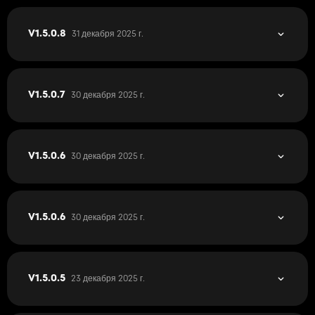
31 декабря 2025 г.
V1.5.0.8
30 декабря 2025 г.
V1.5.0.7
30 декабря 2025 г.
V1.5.0.6
30 декабря 2025 г.
V1.5.0.6
23 декабря 2025 г.
V1.5.0.5