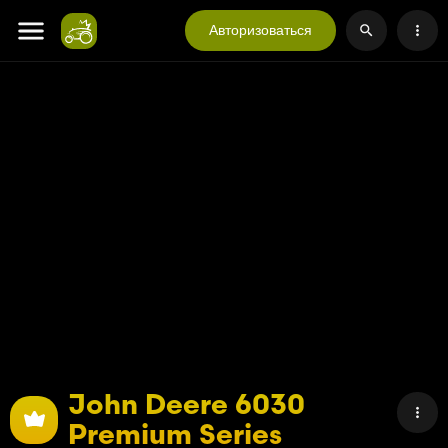
Авторизоваться
John Deere 6030
Premium Series