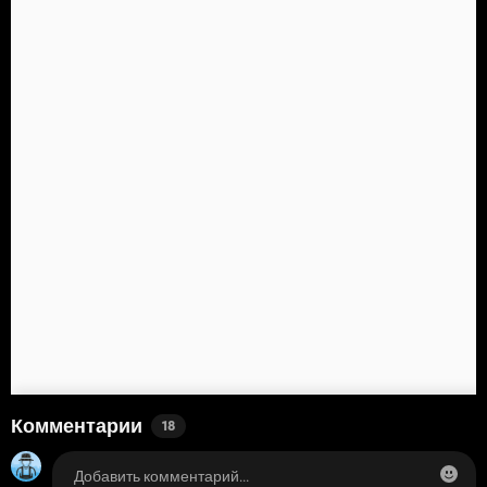
Комментарии
18