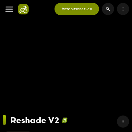
Авторизоваться
Reshade V2