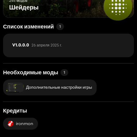
245 модов
Шейдеры
Список изменений
1
26 апреля 2025 г.
V1.0.0.0
Необходимые моды
1
Дополнительные настройки игры
Кредиты
ironmon