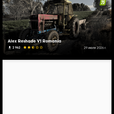
Alex Reshade V1 Romania
2 962
29 июля 2026 г.