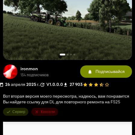
ironmon
Подписывайся
134 подписчиков
26 апреля 2025 г.
V1.0.0.0
27 903
Вот вторая версия моего пересмотра, надеюсь, вам понравится
Вы найдете ссылку для DL для повторного ремонта на FS25
Сервер
Консоли