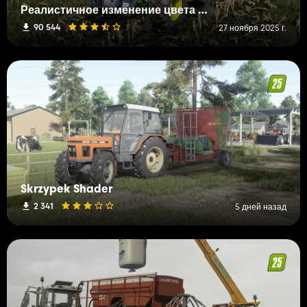
Реалистичное изменение цвета следующего поколения + освещение
90 544
27 ноября 2025 г.
Skrzypek Shader
2 341
5 дней назад