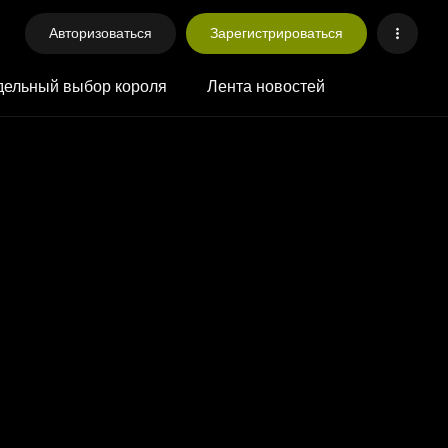
Авторизоваться
Зарегистрироваться
ельный выбор короля
Лента новостей