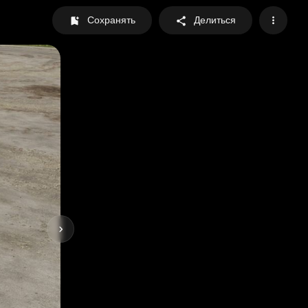
Сохранять
Делиться