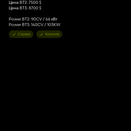
Цена BT2: 7500 $
Цена BT3: 8700 $
Power BT2: 90CV / 66 кВт
Power BT3: 140CV / 103KW
Сервер
Консоли