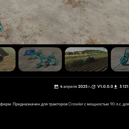
4 апреля 2025 г.
V1.0.0.0
3 121
 ферм. Предназначен для тракторов Crawler с мощностью 90 л.с. дл