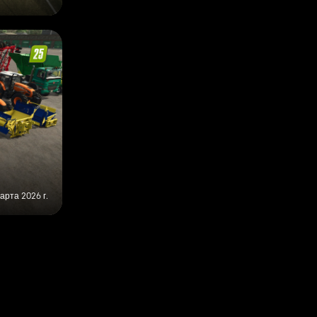
марта 2026 г.