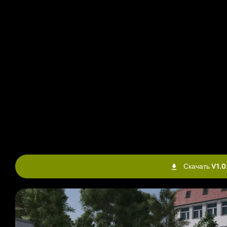
Скачать V1.0