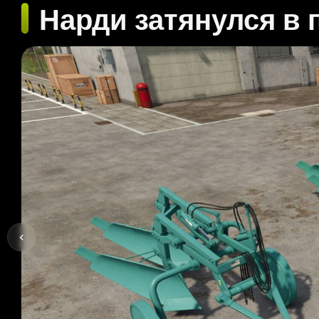
Нарди затянулся в 