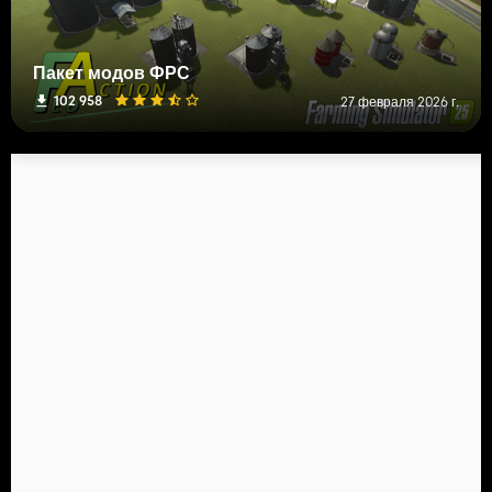
Пакет модов ФРС
102 958
27 февраля 2026 г.