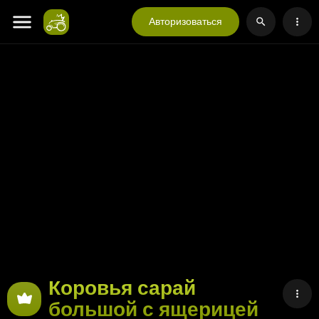
Авторизоваться
Коровья сарай
большой с ящерицей