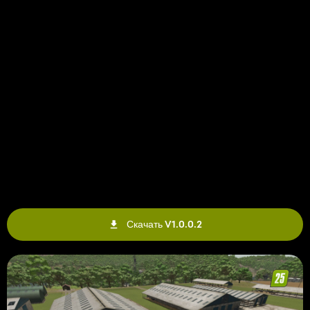
Скачать V1.0.0.2