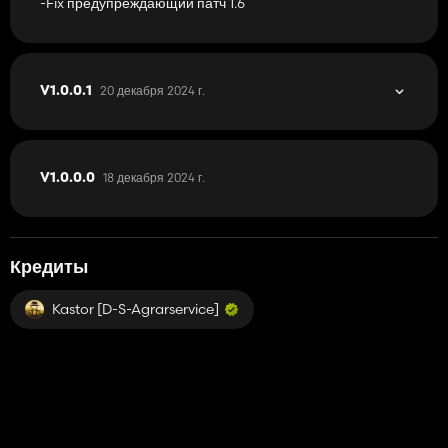
-Fix предупреждающий патч 1.6
20 декабря 2024 г.
V1.0.0.1
18 декабря 2024 г.
V1.0.0.0
Кредиты
Kastor [D-S-Agrarservice]