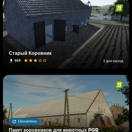
Старый Коровник
959
3 дня назад
Обновлено
Пакет коровников для животных PGR