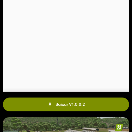
Baixar V1.0.0.2