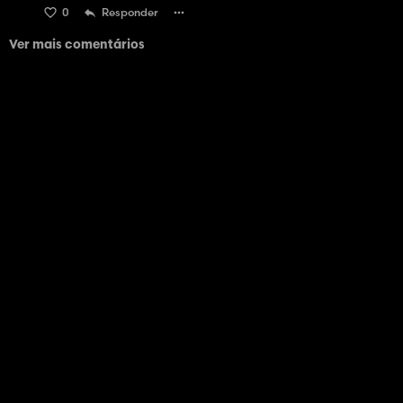
0
Responder
Ver mais comentários