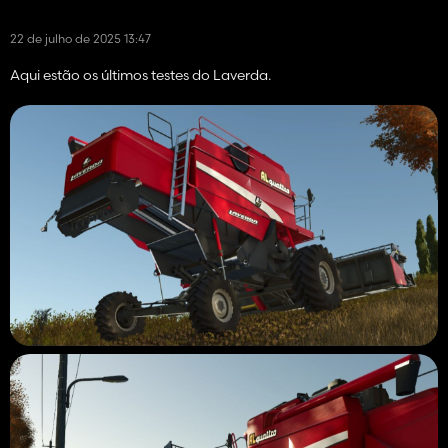
22 de julho de 2025 13:47
Aqui estão os últimos testes do Laverda.