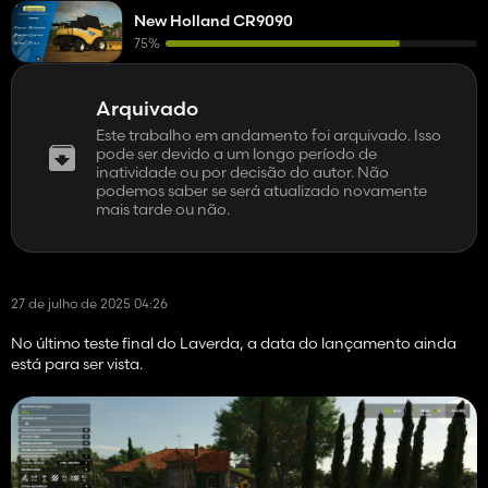
New Holland CR9090
75%
Arquivado
Este trabalho em andamento foi arquivado. Isso
pode ser devido a um longo período de
inatividade ou por decisão do autor. Não
podemos saber se será atualizado novamente
mais tarde ou não.
27 de julho de 2025 04:26
No último teste final do Laverda, a data do lançamento ainda
está para ser vista.