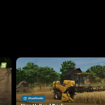
Atualizado