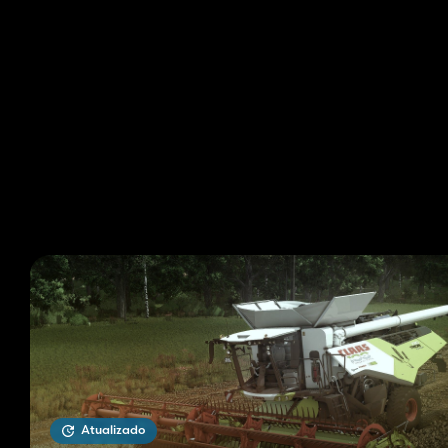
Atualizado