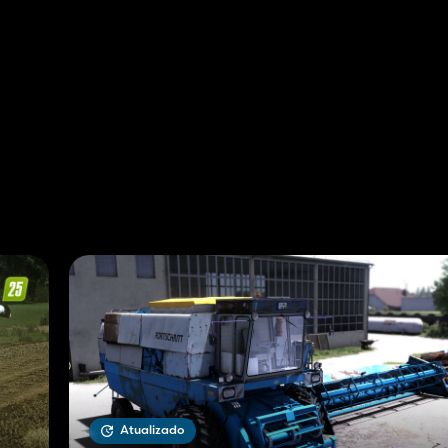
Atualizado