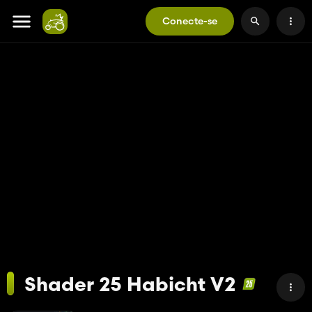
Conecte-se
Shader 25 Habicht V2