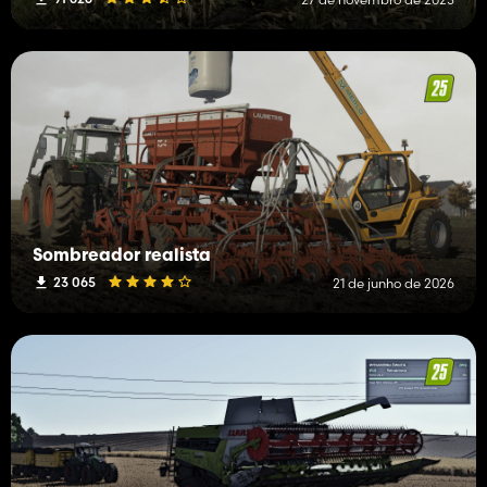
Sombreador realista
23 065
21 de junho de 2026