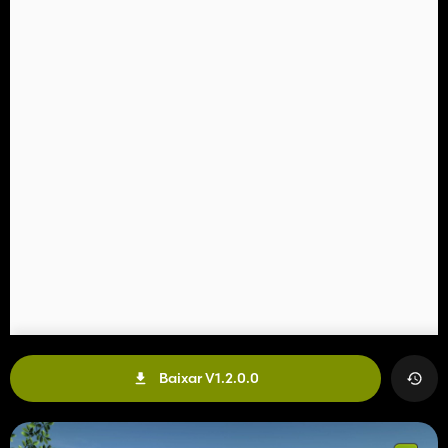
Baixar V1.2.0.0