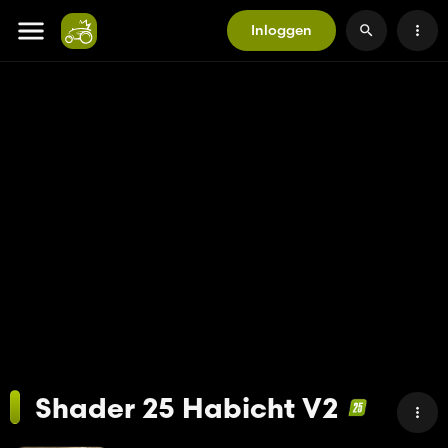
Inloggen
Shader 25 Habicht V2