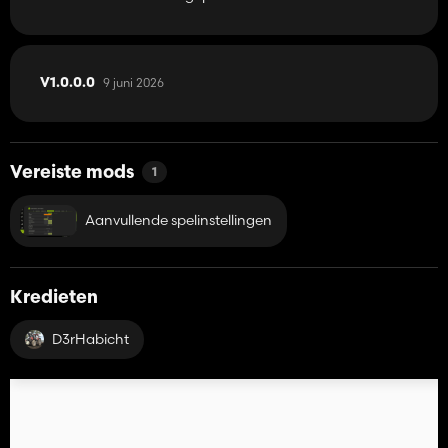
9 juni 2026
V1.0.0.0
Vereiste mods
1
Aanvullende spelinstellingen
Kredieten
D3rHabicht