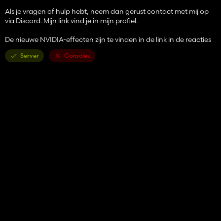
Als je vragen of hulp hebt, neem dan gerust contact met mij op
via Discord. Mijn link vind je in mijn profiel.
De nieuwe NVIDIA-effecten zijn te vinden in de link in de reacties
Server
Consoles