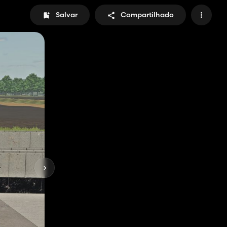
Salvar
Compartilhado