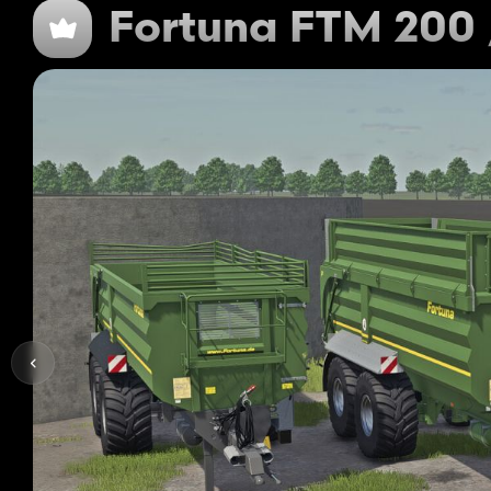
Fortuna FTM 200 