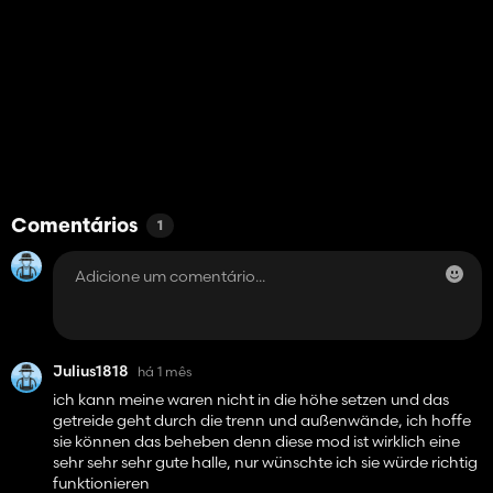
Comentários
1
Julius1818
há 1 mês
ich kann meine waren nicht in die höhe setzen und das
getreide geht durch die trenn und außenwände, ich hoffe
sie können das beheben denn diese mod ist wirklich eine
sehr sehr sehr gute halle, nur wünschte ich sie würde richtig
funktionieren