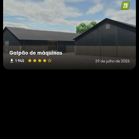
Galpão de máquinas
1 945
29 de julho de 2026