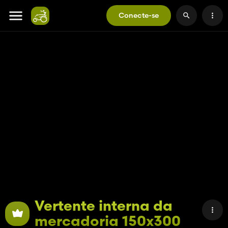
Conecte-se
Vertente interna da
mercadoria 150x300