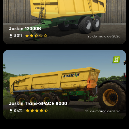
Joskin 12000B
8 311
25 de maio de 2026
Joskin Trans-SPACE 8000
5 474
25 de março de 2026