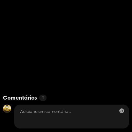
Comentários
1