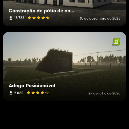
Construção de pátio de construção
16 722
30 de dezembro de 2025
Adega Posicionável
2 085
24 de julho de 2026