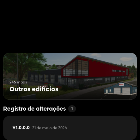
246 mods
Outros edifícios
Registro de alterações
1
21 de maio de 2026
V1.0.0.0