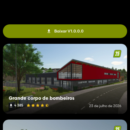
Baixar V1.0.0.0
Grande corpo de bombeiros
4 385
23 de julho de 2026