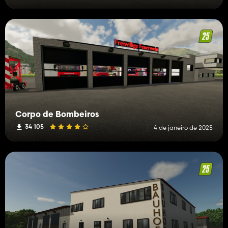
Corpo de Bombeiros
34 105
4 de janeiro de 2025