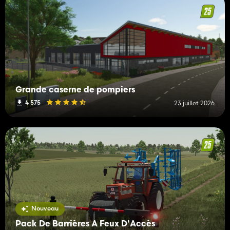
Grande caserne de pompiers
4 575
23 juillet 2026
Nouveau
Pack De Barrières A Feux D'Accès