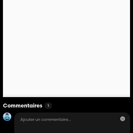
Commentaires
1