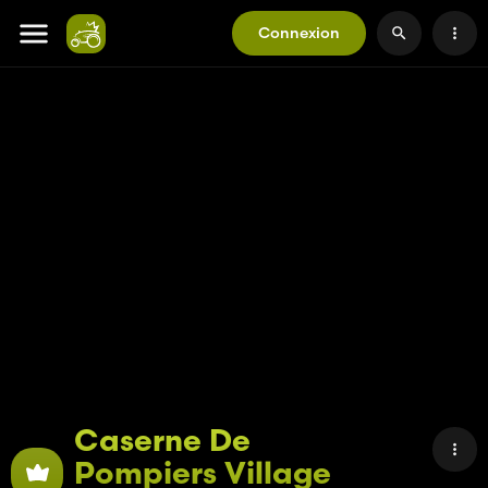
Connexion
Caserne De
Pompiers Village