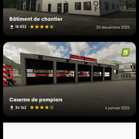
Bâtiment de chantier
16 832
30 décembre 2025
Caserne de pompiers
34 162
4 janvier 2025