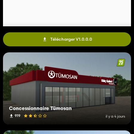
Télécharger V1.0.0.0
Concessionnaire Tümosan
919
il y a 4 jours