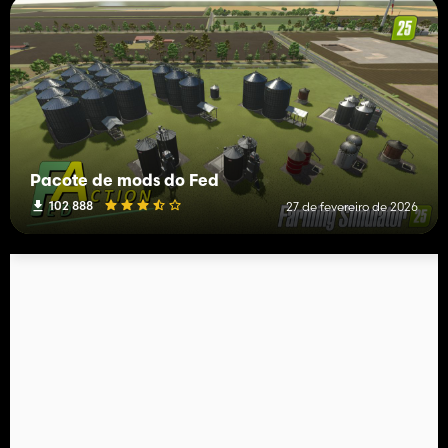
Pacote de mods do Fed
102 888
27 de fevereiro de 2026