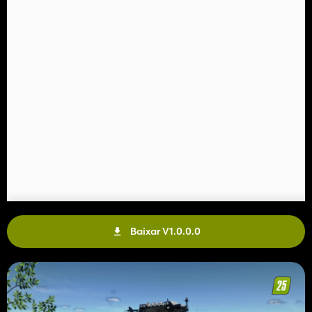
Baixar V1.0.0.0