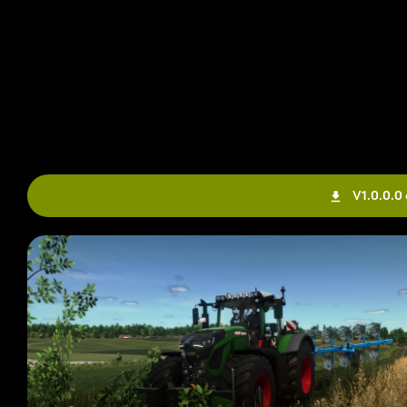
V1.0.0.