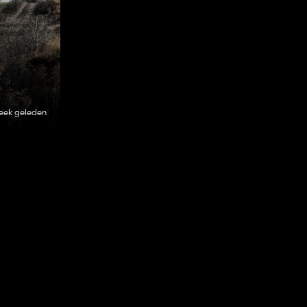
eek geleden