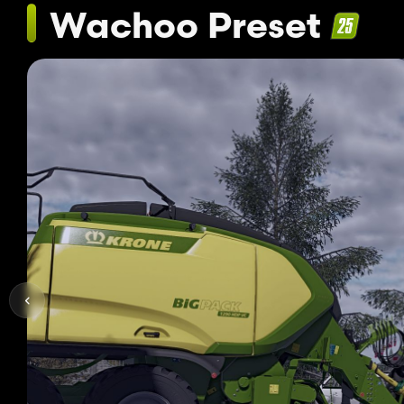
Wachoo Preset