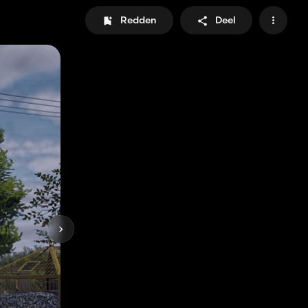
Redden
Deel