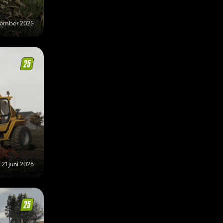
vember 2025
21 juni 2026