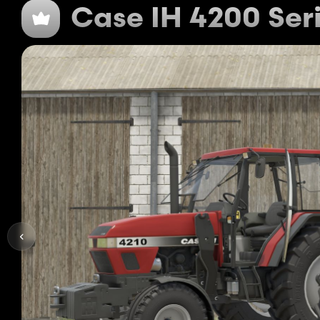
Case IH 4200 Ser