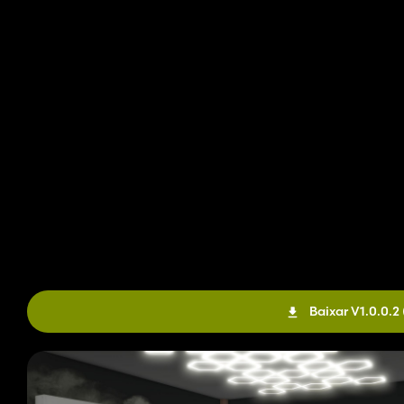
Baixar V1.0.0.2