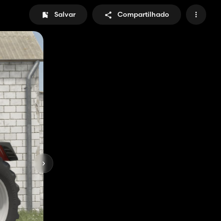
Salvar
Compartilhado