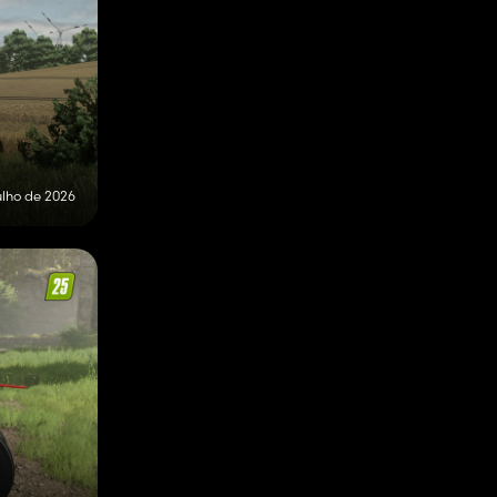
ulho de 2026