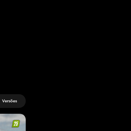
Versões