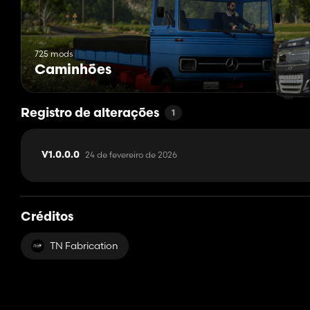
725 mods
Caminhões
Registro de alterações
1
24 de fevereiro de 2026
V1.0.0.0
Créditos
TN Fabrication