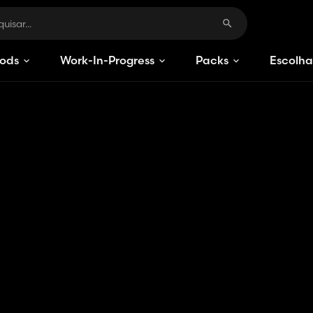
ods
Work-In-Progress
Packs
Escolha