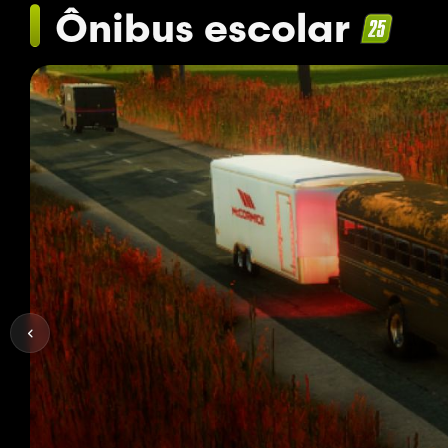
Ônibus escolar