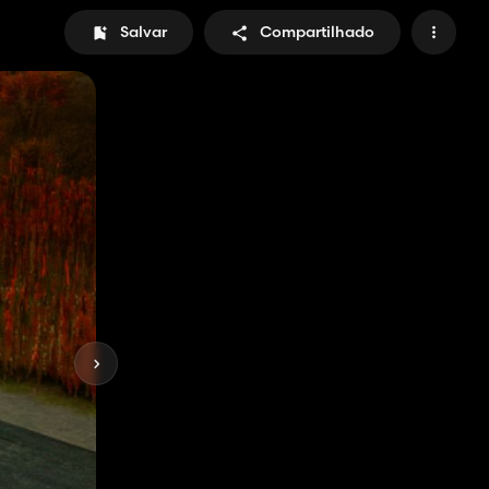
Salvar
Compartilhado