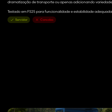
dramatização de transporte ou apenas adicionando variedade à 
Testado em FS25 para funcionalidade e estabilidade adequada
Servidor
Consoles