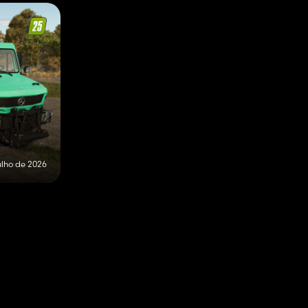
ulho de 2026