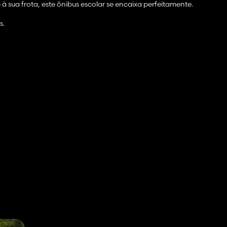
sua frota, este ônibus escolar se encaixa perfeitamente.
s.