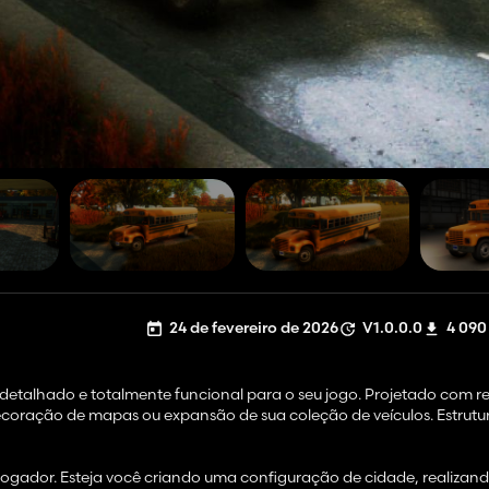
24 de fevereiro de 2026
V1.0.0.0
4 090
detalhado e totalmente funcional para o seu jogo. Projetado com r
ecoração de mapas ou expansão de sua coleção de veículos. Estrutu
ogador. Esteja você criando uma configuração de cidade, realizan