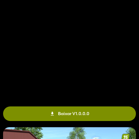
Baixar V1.0.0.0