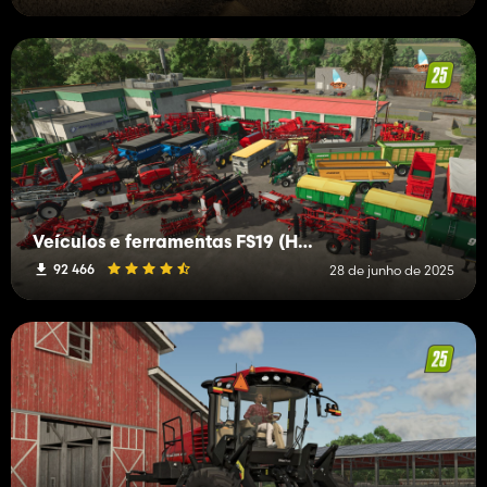
Veículos e ferramentas FS19 (H-K)
92 466
28 de junho de 2025