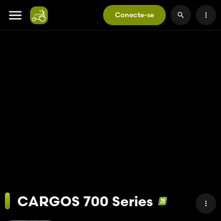
Conecte-se
CARGOS 700 Series