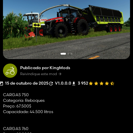
Publicado por KingMods
Reivindique este mod
15 de outubro de 2025
V1.0.0.0
3 952
CARGAS 750
Categoria: Reboques
Preço: 67.500$
Capacidade: 44.500 litros
CARGAS 760