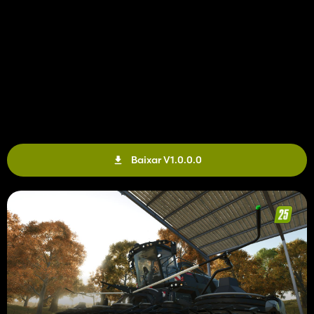
Baixar V1.0.0.0