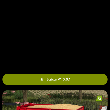
Baixar V1.0.0.1