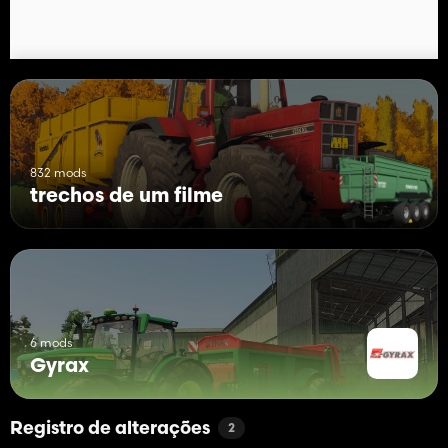
832 mods
trechos de um filme
6 mods
Gyrax
Registro de alterações
2