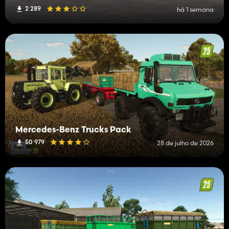
2 289
há 1 semana
Mercedes-Benz Trucks Pack
50 979
28 de julho de 2026