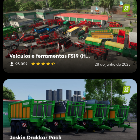
Veículos e ferramentas FS19 (H-K)
93 052
28 de junho de 2025
Joskin Drakkar Pack