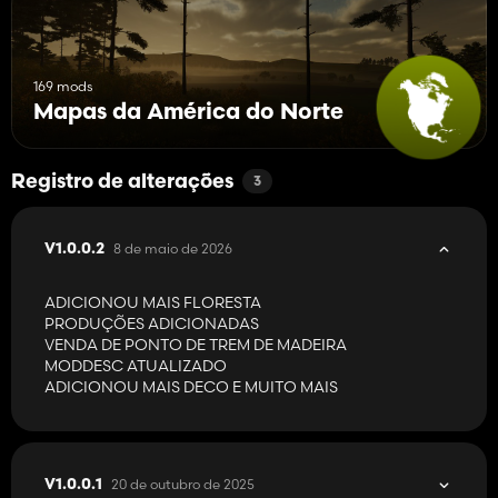
169 mods
Mapas da América do Norte
Registro de alterações
3
8 de maio de 2026
V1.0.0.2
ADICIONOU MAIS FLORESTA
PRODUÇÕES ADICIONADAS
VENDA DE PONTO DE TREM DE MADEIRA
MODDESC ATUALIZADO
ADICIONOU MAIS DECO E MUITO MAIS
20 de outubro de 2025
V1.0.0.1