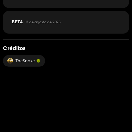
17 de agosto de 2025
BETA
Créditos
TheSnake