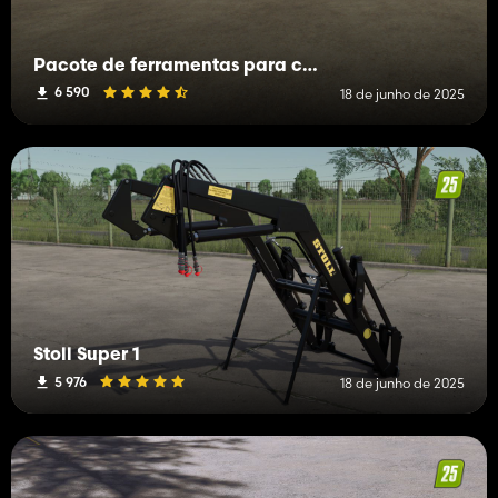
Pacote de ferramentas para carregador frontal Stoll
6 590
18 de junho de 2025
Stoll Super 1
5 976
18 de junho de 2025