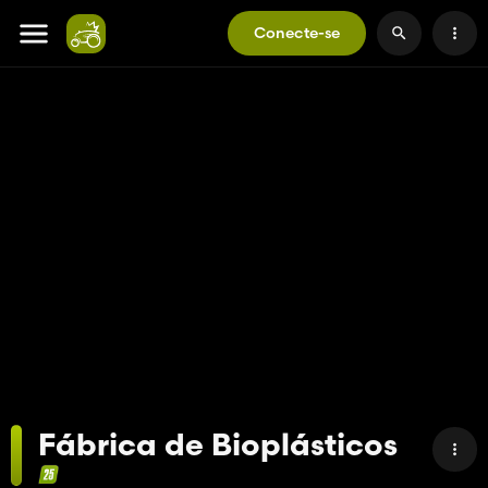
Conecte-se
Fábrica de Bioplásticos