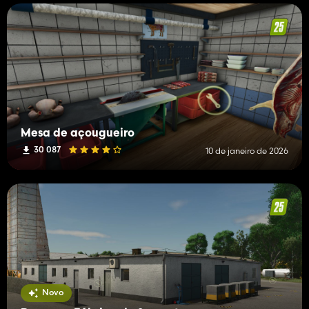
Mesa de açougueiro
30 087
10 de janeiro de 2026
Novo