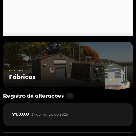
662 mods
Fábricas
Registro de alterações
1
27 de março de 2025
V1.0.0.0