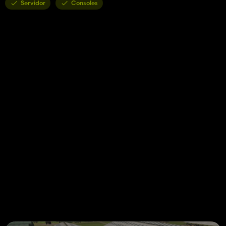
Servidor
Consoles