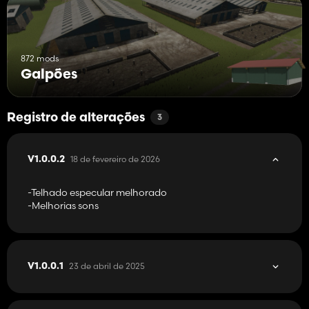
872 mods
Galpões
Registro de alterações
3
18 de fevereiro de 2026
V1.0.0.2
-Telhado especular melhorado
-Melhorias sons
23 de abril de 2025
V1.0.0.1