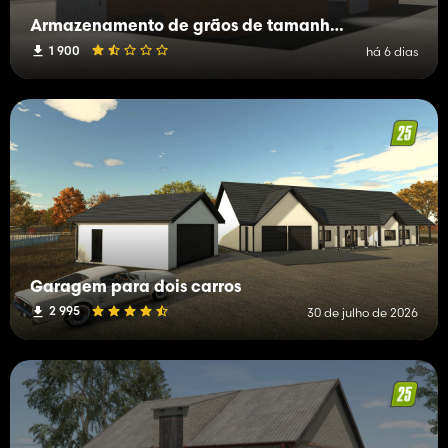
Armazenamento de grãos de tamanho médio
1 900
há 6 dias
Garagem para dois carros
2 995
30 de julho de 2026