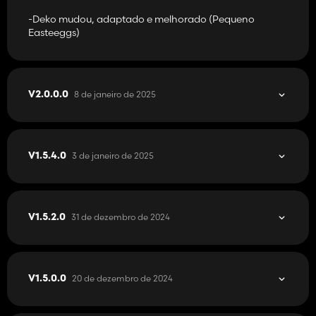
-Deko mudou, adaptado e melhorado (Pequeno
Easteeggs)
8 de janeiro de 2025
V2.0.0.0
3 de janeiro de 2025
V1.5.4.0
31 de dezembro de 2024
V1.5.2.0
20 de dezembro de 2024
V1.5.0.0