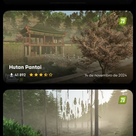
Hutan Pantai
41 892
14 de novembro de 2024