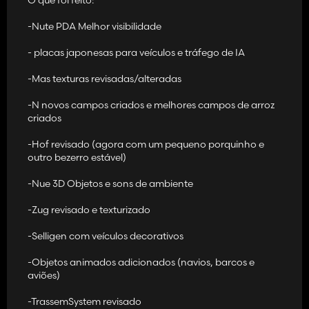
-Nute PDA Melhor visibilidade
- placas japonesas para veículos e tráfego de IA
-Mas texturas revisadas/alteradas
-N novos campos criados e melhores campos de arroz
criados
-Hof revisado (agora com um pequeno porquinho e
outro bezerro estável)
-Nue 3D Objetos e sons de ambiente
-Zug revisado e texturizado
-Selligen com veículos decorativos
-Objetos animados adicionados (navios, barcos e
aviões)
-TrassemSystem revisado