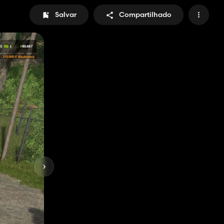
Salvar
Compartilhado