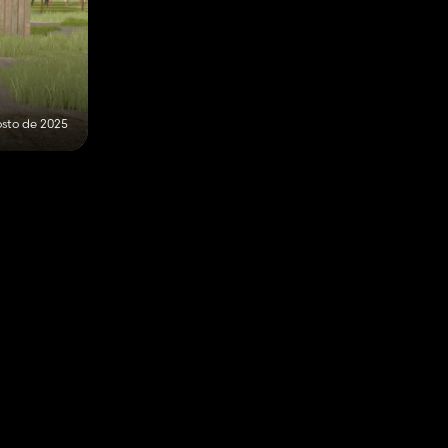
osto de 2025