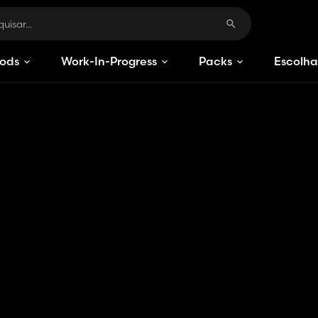
ods
Work-In-Progress
Packs
Escolha