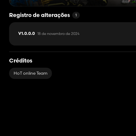
Registro de alterações
1
18 de novembro de 2024
V1.0.0.0
Créditos
HoT online Team