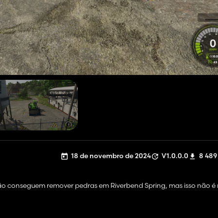
18 de novembro de 2024
V1.0.0.0
8 489
 conseguem remover pedras em Riverbend Spring, mas isso não é 