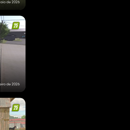
maio de 2026
eiro de 2026