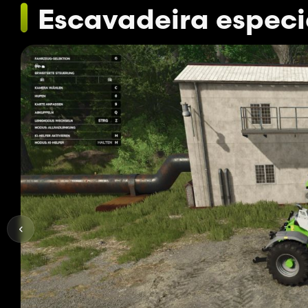
Escavadeira especi