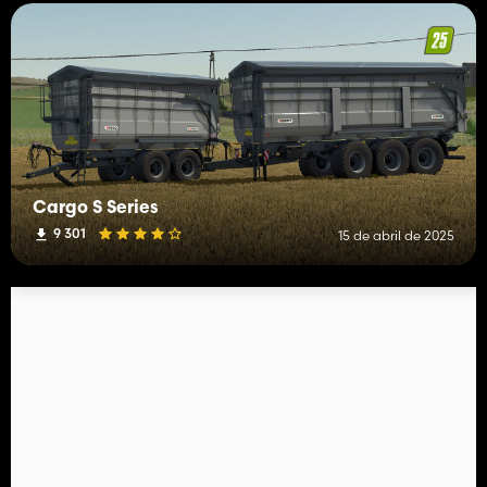
Cargo S Series
9 301
15 de abril de 2025