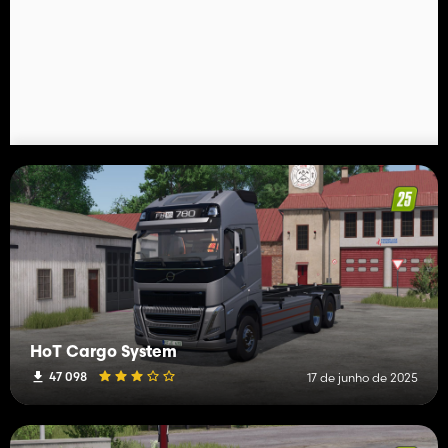
HoT Cargo System
47 098
17 de junho de 2025