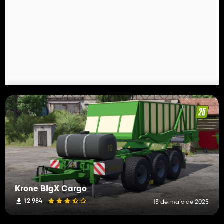
Krone BIgX Cargo
12 984
13 de maio de 2025