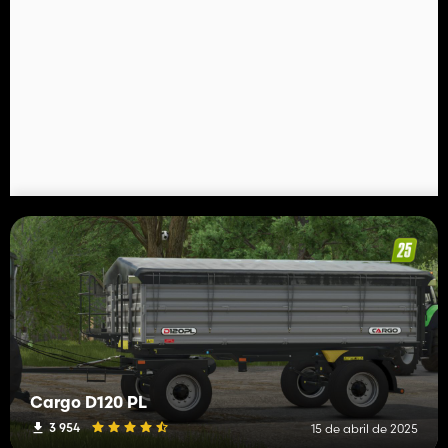
Cargo D120 PL
3 954
15 de abril de 2025