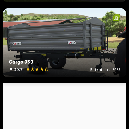
Cargo J50
3 579
15 de abril de 2025