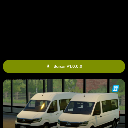
Baixar V1.0.0.0