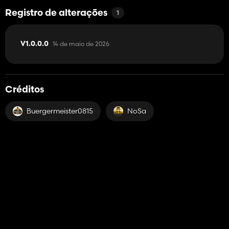
Registro de alterações
1
14 de maio de 2026
V1.0.0.0
Créditos
Buergermeister0815
NoSa