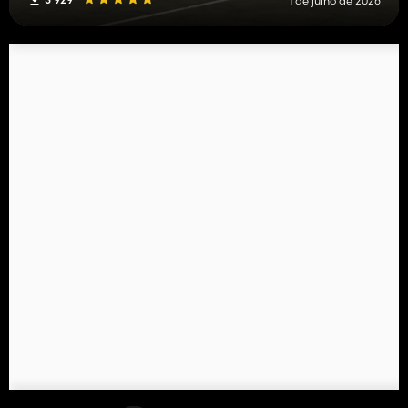
1 de julho de 2026