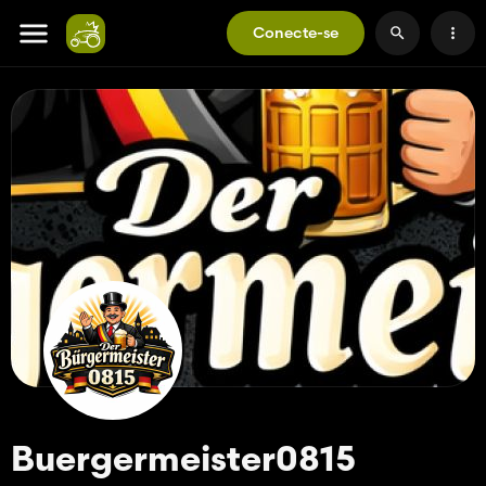
Conecte-se
Buergermeister0815