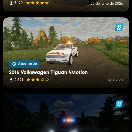
7 129
26 de julho de 2026
Atualizado
2016 Volkswagen Tiguan 4Motion
4 521
há 6 dias