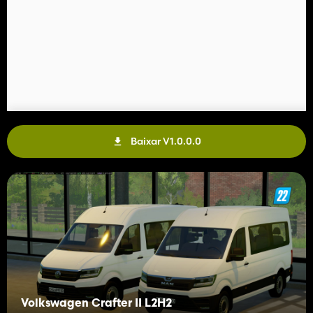
Baixar V1.0.0.0
Volkswagen Crafter II L2H2