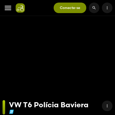
Conecte-se
VW T6 Polícia Baviera