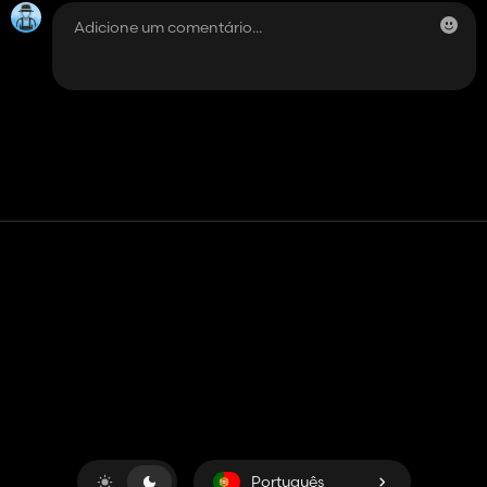
Contato
Ajuda
Termos de serviço
Política de Privacidade
Gerenciar cookies
Português