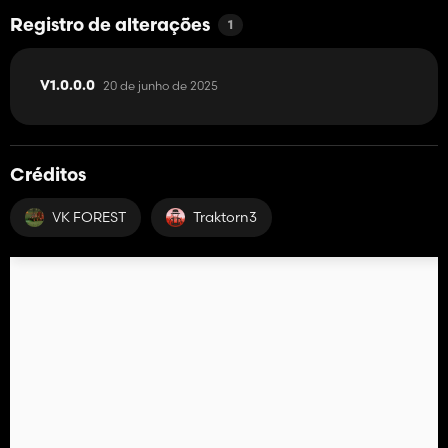
Registro de alterações
1
20 de junho de 2025
V1.0.0.0
Créditos
VK FOREST
Traktorn3