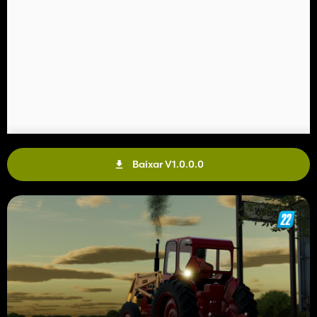
Baixar V1.0.0.0