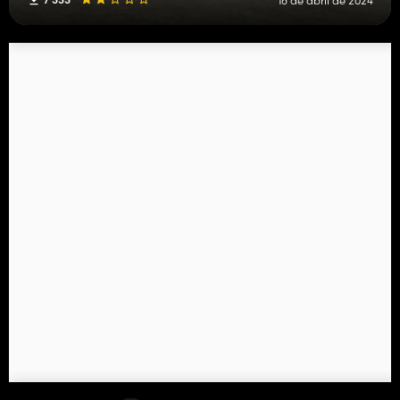
16 de abril de 2024