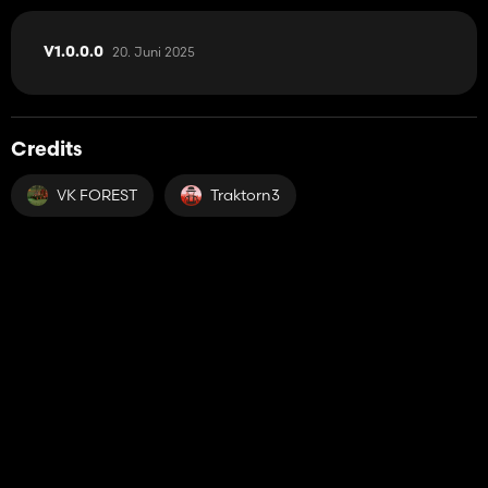
20. Juni 2025
V1.0.0.0
Credits
VK FOREST
Traktorn3