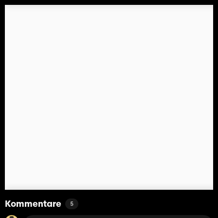
Kommentare
5