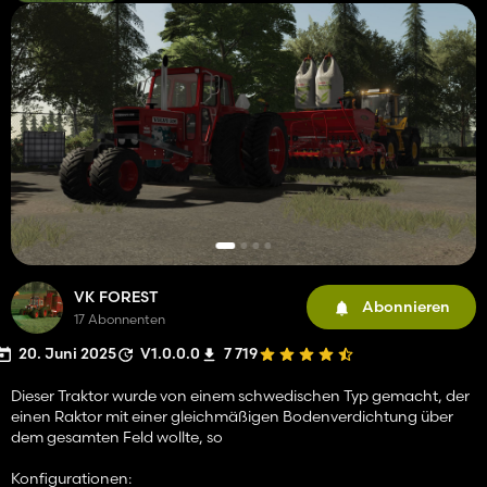
VK FOREST
Abonnieren
17 Abonnenten
20. Juni 2025
V1.0.0.0
7 719
Dieser Traktor wurde von einem schwedischen Typ gemacht, der
einen Raktor mit einer gleichmäßigen Bodenverdichtung über
dem gesamten Feld wollte, so
Konfigurationen: