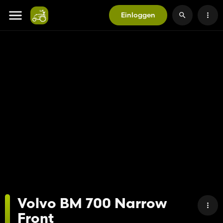
Einloggen
Volvo BM 700 Narrow
Front