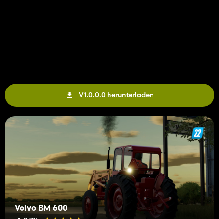
V1.0.0.0 herunterladen
Volvo BM 600