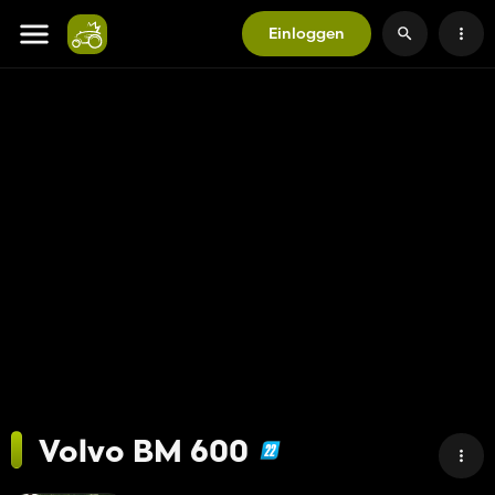
Einloggen
Volvo BM 600