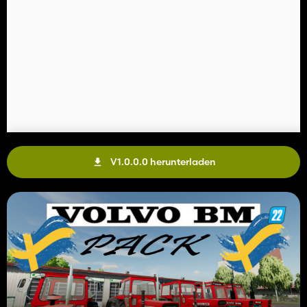
V1.0.0.0 herunterladen