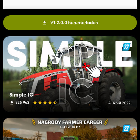
V1.2.0.0 herunterladen
Simple IC
825 962
4. April 2022