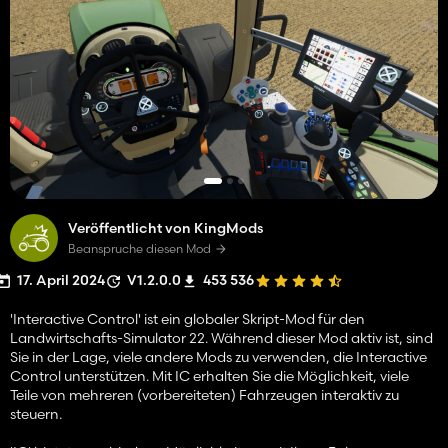
Veröffentlicht von KingMods
Beanspruche diesen Mod
17. April 2024
V1.2.0.0
453 536
'Interactive Control' ist ein globaler Skript-Mod für den
Landwirtschafts-Simulator 22. Während dieser Mod aktiv ist, sind
Sie in der Lage, viele andere Mods zu verwenden, die Interactive
Control unterstützen. Mit IC erhalten Sie die Möglichkeit, viele
Teile von mehreren (vorbereiteten) Fahrzeugen interaktiv zu
steuern.