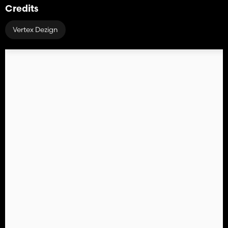
Credits
Vertex Dezign