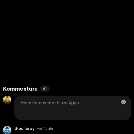
Kommentare
61
theo leroy
vor 1 Jahr