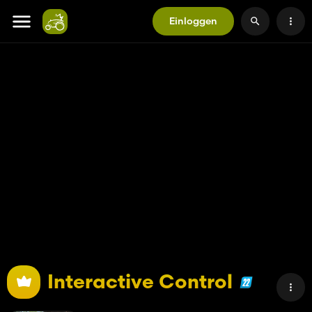
Einloggen
Interactive Control