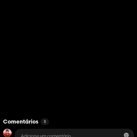
Comentários
3