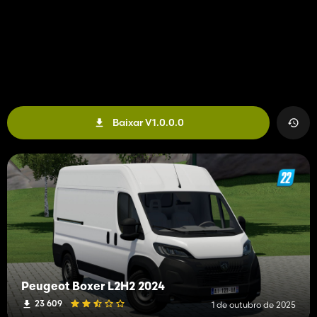
Baixar V1.0.0.0
Peugeot Boxer L2H2 2024
23 609
1 de outubro de 2025