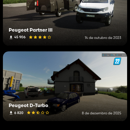
Peugeot Partner III
45 906
14 de outubro de 2023
Peugeot D-Turbo
6 820
8 de dezembro de 2025