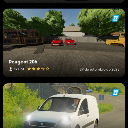
Peugeot 206
12 061
29 de setembro de 2025