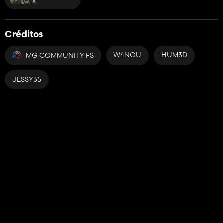
Créditos
W4NOU
HUM3D
MG COMMUNITY FS
JESSY35