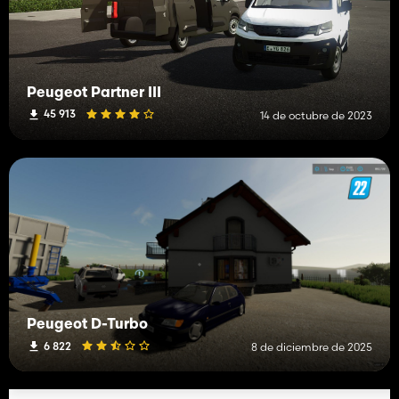
Peugeot Partner III
45 913
14 de octubre de 2023
Peugeot D-Turbo
6 822
8 de diciembre de 2025