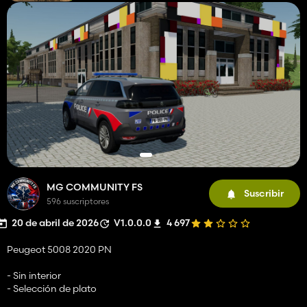
MG COMMUNITY FS
Suscribir
596 suscriptores
20 de abril de 2026
V1.0.0.0
4 697
Peugeot 5008 2020 PN
- Sin interior
- Selección de plato