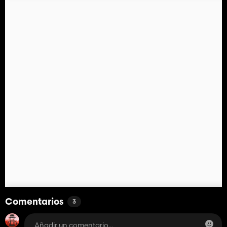
Comentarios
3