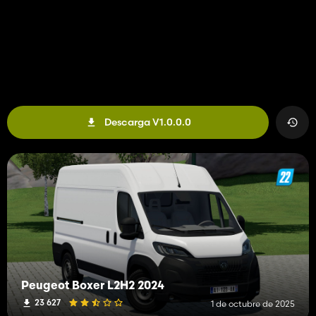
Descarga V1.0.0.0
Peugeot Boxer L2H2 2024
23 627
1 de octubre de 2025