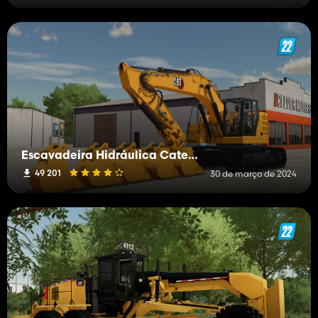
Escavadeira Hidráulica Caterpillar 335
49 201
30 de março de 2024