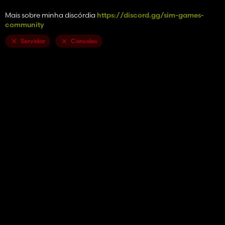
Mais sobre minha discórdia
https://discord.gg/sim-games-
community
Servidor
Consoles