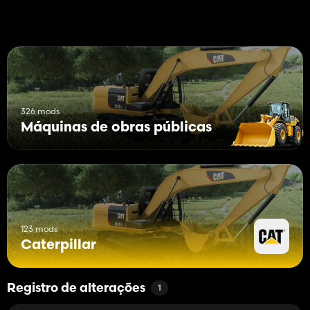
326 mods
Máquinas de obras públicas
123 mods
Caterpillar
Registro de alterações
1