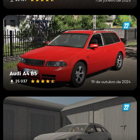
1 de janeiro de 2025
Audi A4 B5
25 037
19 de outubro de 2024