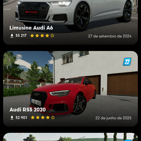
Limusine Audi A6
35 217
27 de setembro de 2024
Audi RS3 2020
32 901
22 de junho de 2025