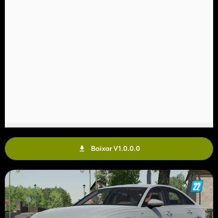
Baixar V1.0.0.0