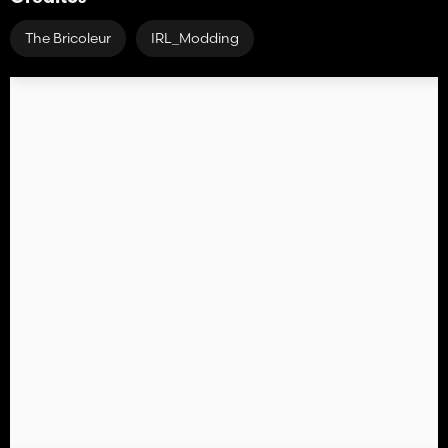
The Bricoleur
IRL_Modding