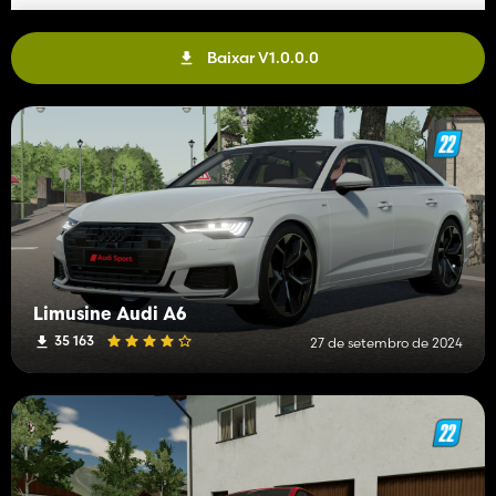
Baixar V1.0.0.0
Limusine Audi A6
35 163
27 de setembro de 2024